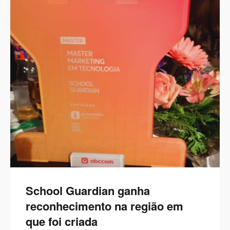
School Guardian ganha
reconhecimento na região em
que foi criada