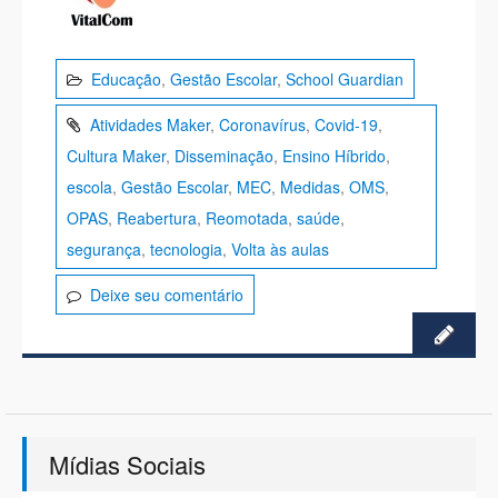
Educação
,
Gestão Escolar
,
School Guardian
Atividades Maker
,
Coronavírus
,
Covid-19
,
Cultura Maker
,
Disseminação
,
Ensino Híbrido
,
escola
,
Gestão Escolar
,
MEC
,
Medidas
,
OMS
,
OPAS
,
Reabertura
,
Reomotada
,
saúde
,
segurança
,
tecnologia
,
Volta às aulas
Deixe seu comentário
Mídias Sociais