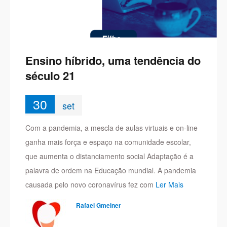
Ensino híbrido, uma tendência do
século 21
30
set
Com a pandemia, a mescla de aulas virtuais e on-line
ganha mais força e espaço na comunidade escolar,
que aumenta o distanciamento social Adaptação é a
palavra de ordem na Educação mundial. A pandemia
causada pelo novo coronavírus fez com
Ler Mais
Rafael Gmeiner