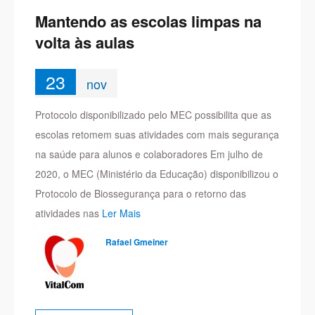
Mantendo as escolas limpas na
volta às aulas
23
nov
Protocolo disponibilizado pelo MEC possibilita que as
escolas retomem suas atividades com mais segurança
na saúde para alunos e colaboradores Em julho de
2020, o MEC (Ministério da Educação) disponibilizou o
Protocolo de Biossegurança para o retorno das
atividades nas
Ler Mais
Rafael Gmeiner