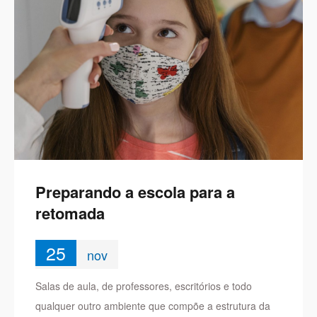
Preparando a escola para a
retomada
25
nov
Salas de aula, de professores, escritórios e todo
qualquer outro ambiente que compõe a estrutura da