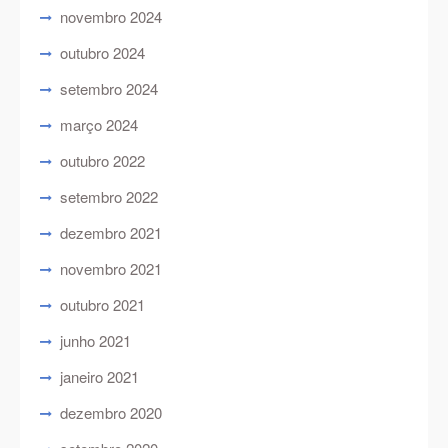
novembro 2024
outubro 2024
setembro 2024
março 2024
outubro 2022
setembro 2022
dezembro 2021
novembro 2021
outubro 2021
junho 2021
janeiro 2021
dezembro 2020