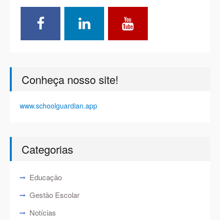
Conheça nosso site!
www.schoolguardian.app
Categorias
Educação
Gestão Escolar
Notícias