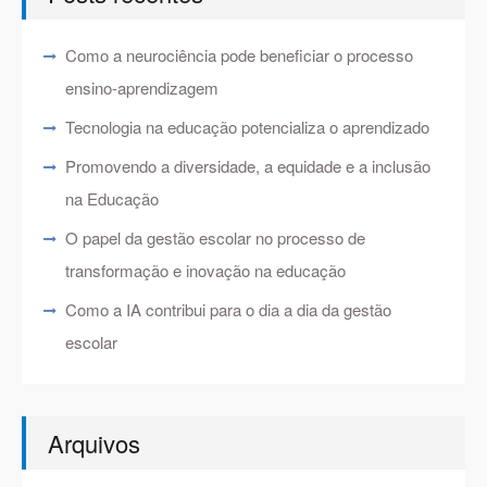
Como a neurociência pode beneficiar o processo
ensino-aprendizagem
Tecnologia na educação potencializa o aprendizado
Promovendo a diversidade, a equidade e a inclusão
na Educação
O papel da gestão escolar no processo de
transformação e inovação na educação
Como a IA contribui para o dia a dia da gestão
escolar
Arquivos