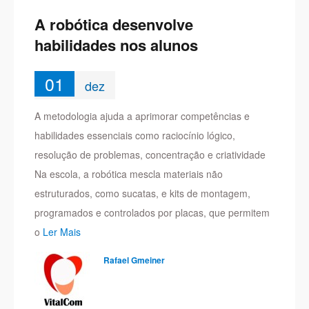
A robótica desenvolve
habilidades nos alunos
01
dez
A metodologia ajuda a aprimorar competências e
habilidades essenciais como raciocínio lógico,
resolução de problemas, concentração e criatividade
Na escola, a robótica mescla materiais não
estruturados, como sucatas, e kits de montagem,
programados e controlados por placas, que permitem
o
Ler Mais
Rafael Gmeiner