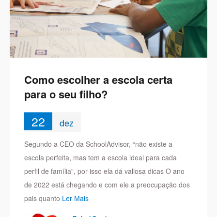
Como escolher a escola certa
para o seu filho?
22
dez
Segundo a CEO da SchoolAdvisor, “não existe a
escola perfeita, mas tem a escola ideal para cada
perfil de família”, por isso ela dá valiosa dicas O ano
de 2022 está chegando e com ele a preocupação dos
pais quanto
Ler Mais