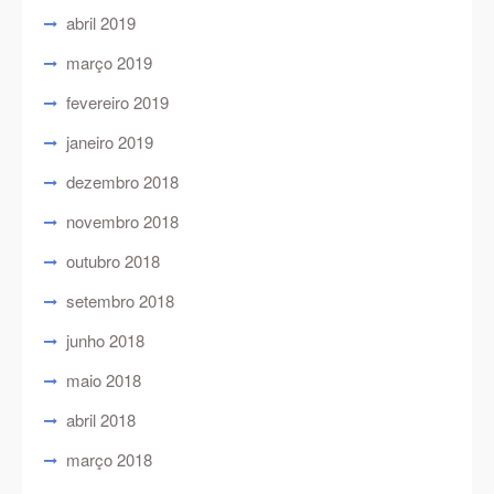
abril 2019
março 2019
fevereiro 2019
janeiro 2019
dezembro 2018
novembro 2018
outubro 2018
setembro 2018
junho 2018
maio 2018
abril 2018
março 2018