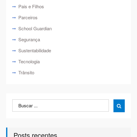
Pais e Filhos
Parceiros
School Guardian
Segurança
Sustentabilidade
Tecnologia
Trânsito
Search
Search

for:
Posts recentes