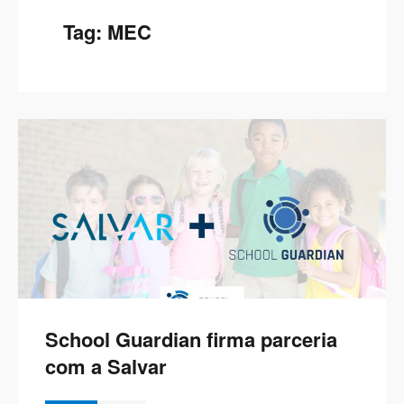
Tag:
MEC
School Guardian firma parceria
com a Salvar