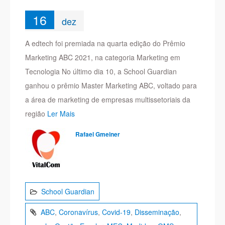
16
dez
A edtech foi premiada na quarta edição do Prêmio
Marketing ABC 2021, na categoria Marketing em
Tecnologia No último dia 10, a School Guardian
ganhou o prêmio Master Marketing ABC, voltado para
a área de marketing de empresas multissetoriais da
região
Ler Mais
Rafael Gmeiner
School Guardian
ABC
,
Coronavírus
,
Covid-19
,
Disseminação
,