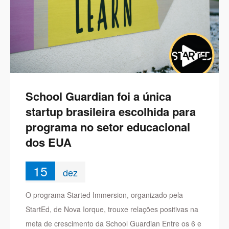
School Guardian foi a única
startup brasileira escolhida para
programa no setor educacional
dos EUA
15
dez
O programa Started Immersion, organizado pela
StartEd, de Nova Iorque, trouxe relações positivas na
meta de crescimento da School Guardian Entre os 6 e