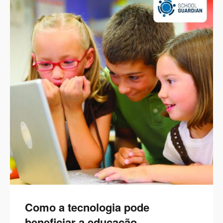
Como a tecnologia pode
beneficiar a educação