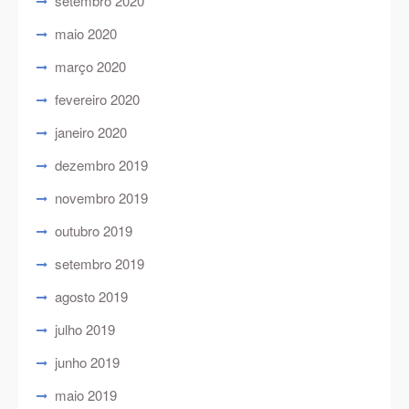
setembro 2020
maio 2020
março 2020
fevereiro 2020
janeiro 2020
dezembro 2019
novembro 2019
outubro 2019
setembro 2019
agosto 2019
julho 2019
junho 2019
maio 2019