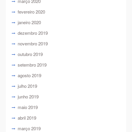
março 2020
fevereiro 2020
janeiro 2020
dezembro 2019
novembro 2019
outubro 2019
setembro 2019
agosto 2019
julho 2019
junho 2019
maio 2019
abril 2019
março 2019