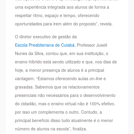
uma experiência integrada aos alunos de forma a
respeitar ritmo, espaço e tempo, oferecendo
oportunidades para irem além do proposto”, revela.
O diretor executivo de gestão da
Escola Presbiteriana de Cuiabá
, Professor Juseli
Nunes da Silva, contou que, em sua instituição, o
ensino híbrido está sendo utilizado e que, nos dias de
hoje, a menor presença de alunos é a principal
vantagem. “Estamos oferecendo aulas
on-line
e
gravadas. Sabemos que os relacionamentos
presenciais não necessários para o desenvolvimento
do cidadão, mas o ensino virtual não é 100% efetivo,
por isso um complementa o outro. Contudo, a
principal benefício disso tudo atualmente é o menor
número de alunos na escola”, finaliza.