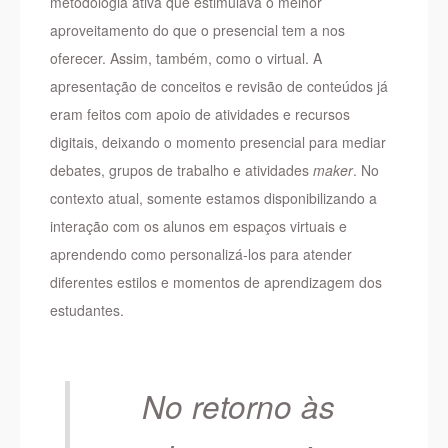
metodologia ativa que estimulava o melhor
aproveitamento do que o presencial tem a nos
oferecer. Assim, também, como o virtual. A
apresentação de conceitos e revisão de conteúdos já
eram feitos com apoio de atividades e recursos
digitais, deixando o momento presencial para mediar
debates, grupos de trabalho e atividades
maker
. No
contexto atual, somente estamos disponibilizando a
interação com os alunos em espaços virtuais e
aprendendo como personalizá-los para atender
diferentes estilos e momentos de aprendizagem dos
estudantes.
No retorno às