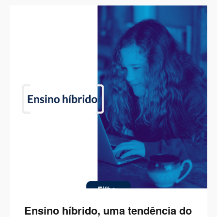
Ensino híbrido, uma tendência do