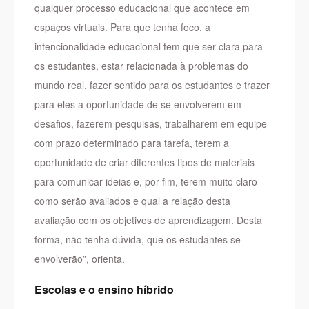
qualquer processo educacional que acontece em
espaços virtuais. Para que tenha foco, a
intencionalidade educacional tem que ser clara para
os estudantes, estar relacionada à problemas do
mundo real, fazer sentido para os estudantes e trazer
para eles a oportunidade de se envolverem em
desafios, fazerem pesquisas, trabalharem em equipe
com prazo determinado para tarefa, terem a
oportunidade de criar diferentes tipos de materiais
para comunicar ideias e, por fim, terem muito claro
como serão avaliados e qual a relação desta
avaliação com os objetivos de aprendizagem. Desta
forma, não tenha dúvida, que os estudantes se
envolverão”, orienta.
Escolas e o ensino híbrido