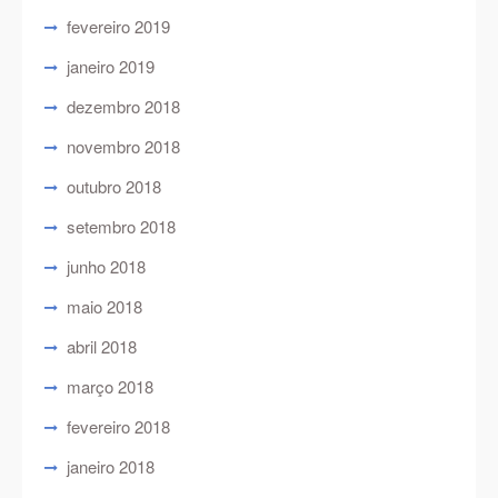
fevereiro 2019
janeiro 2019
dezembro 2018
novembro 2018
outubro 2018
setembro 2018
junho 2018
maio 2018
abril 2018
março 2018
fevereiro 2018
janeiro 2018