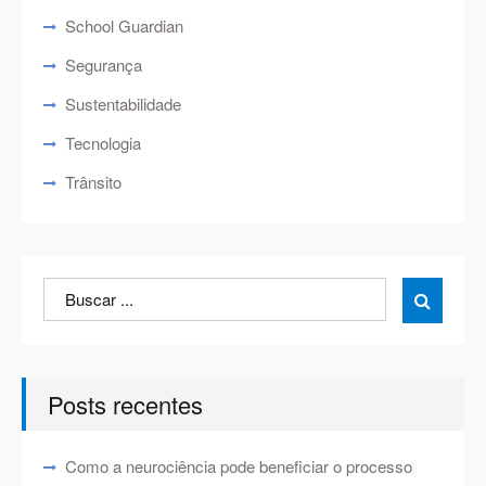
School Guardian
Segurança
Sustentabilidade
Tecnologia
Trânsito
Search
Search

for:
Posts recentes
Como a neurociência pode beneficiar o processo