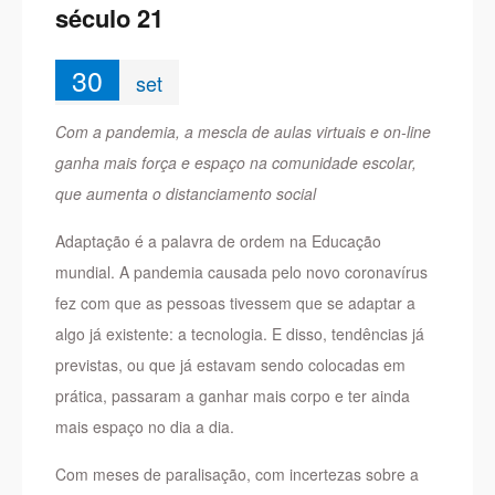
século 21
30
set
Com a pandemia, a mescla de aulas virtuais e on-line
ganha mais força e espaço na comunidade escolar,
que aumenta o distanciamento social
Adaptação é a palavra de ordem na Educação
mundial. A pandemia causada pelo novo coronavírus
fez com que as pessoas tivessem que se adaptar a
algo já existente: a tecnologia. E disso, tendências já
previstas, ou que já estavam sendo colocadas em
prática, passaram a ganhar mais corpo e ter ainda
mais espaço no dia a dia.
Com meses de paralisação, com incertezas sobre a