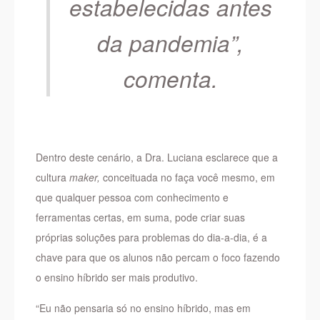
estabelecidas antes
da pandemia”,
comenta.
Dentro deste cenário, a Dra. Luciana esclarece que a
cultura
maker,
conceituada no faça você mesmo, em
que qualquer pessoa com conhecimento e
ferramentas certas, em suma, pode criar suas
próprias soluções para problemas do dia-a-dia, é a
chave para que os alunos não percam o foco fazendo
o ensino híbrido ser mais produtivo.
“Eu não pensaria só no ensino híbrido, mas em