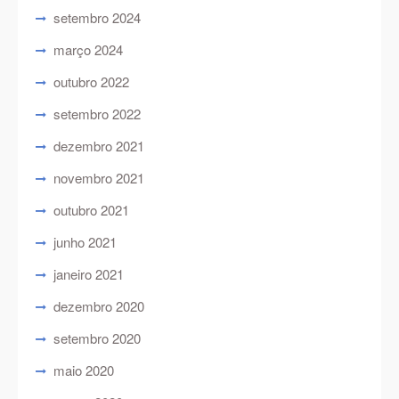
setembro 2024
março 2024
outubro 2022
setembro 2022
dezembro 2021
novembro 2021
outubro 2021
junho 2021
janeiro 2021
dezembro 2020
setembro 2020
maio 2020