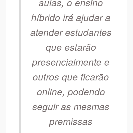
aulas, o ensino
híbrido irá ajudar a
atender estudantes
que estarão
presencialmente e
outros que ficarão
online, podendo
seguir as mesmas
premissas