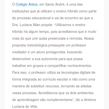
O
Colégio Arbos
, em Santo André, é uma das
instituições que já utilizam o ensino híbrido como parte
do processo educacional e vai de encontro ao que a
Dra. Luciana Allan propõe. “Utilizamos o ensino
híbrido há algum tempo, pois acreditamos que é muito
mais do que unir aulas presenciais e remotas. Nossa
proposta metodológica pressupõe um professor
mediador e um aluno protagonista, buscando
desenvolver a sua autonomia para que possa
trabalhar em grupos e compartilhar conhecimentos.
Para isso, o professor utiliza as tecnologias digitais de
forma integrada ao currículo escolar e não como uma
maneira de substituir recursos, tornando-as aliadas
nesse processo. Acreditamos que os dois ambientes
de aprendizagem são complementares”, diz a diretora
Luciana de Vitta.