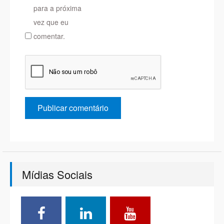
para a próxima
vez que eu
comentar.
Mídias Sociais