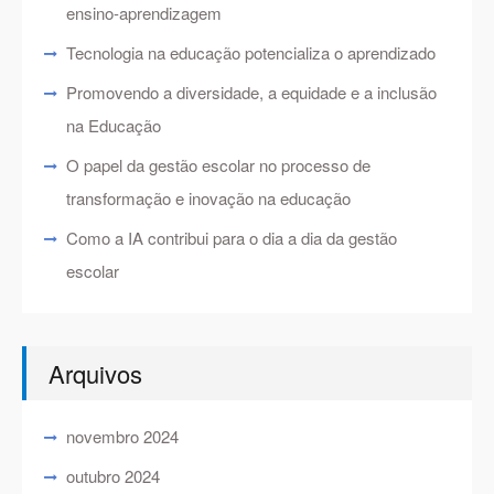
ensino-aprendizagem
Tecnologia na educação potencializa o aprendizado
Promovendo a diversidade, a equidade e a inclusão
na Educação
O papel da gestão escolar no processo de
transformação e inovação na educação
Como a IA contribui para o dia a dia da gestão
escolar
Arquivos
novembro 2024
outubro 2024