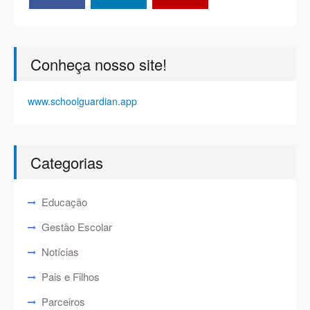
Conheça nosso site!
www.schoolguardian.app
Categorias
Educação
Gestão Escolar
Notícias
Pais e Filhos
Parceiros