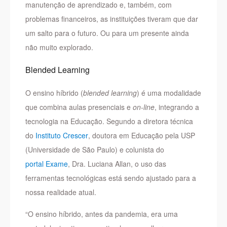
manutenção de aprendizado e, também, com
problemas financeiros, as instituições tiveram que dar
um salto para o futuro. Ou para um presente ainda
não muito explorado.
Blended Learning
O ensino híbrido (
blended learning
) é uma modalidade
que combina aulas presenciais e
on-line
, integrando a
tecnologia na Educação. Segundo a diretora técnica
do
Instituto Crescer
, doutora em Educação pela USP
(Universidade de São Paulo) e colunista do
portal Exame
, Dra. Luciana Allan, o uso das
ferramentas tecnológicas está sendo ajustado para a
nossa realidade atual.
“O ensino híbrido, antes da pandemia, era uma