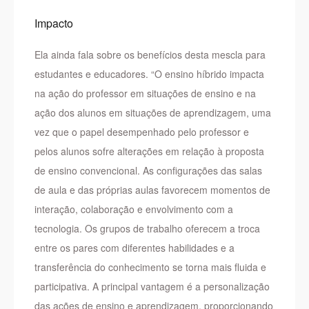
Impacto
Ela ainda fala sobre os benefícios desta mescla para
estudantes e educadores. “O ensino híbrido impacta
na ação do professor em situações de ensino e na
ação dos alunos em situações de aprendizagem, uma
vez que o papel desempenhado pelo professor e
pelos alunos sofre alterações em relação à proposta
de ensino convencional. As configurações das salas
de aula e das próprias aulas favorecem momentos de
interação, colaboração e envolvimento com a
tecnologia. Os grupos de trabalho oferecem a troca
entre os pares com diferentes habilidades e a
transferência do conhecimento se torna mais fluida e
participativa. A principal vantagem é a personalização
das ações de ensino e aprendizagem, proporcionando