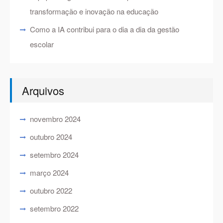
transformação e inovação na educação
Como a IA contribui para o dia a dia da gestão
escolar
Arquivos
novembro 2024
outubro 2024
setembro 2024
março 2024
outubro 2022
setembro 2022