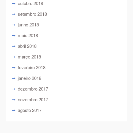
outubro 2018
setembro 2018
junho 2018
maio 2018
abril 2018
março 2018
fevereiro 2018
janeiro 2018
dezembro 2017
novembro 2017
agosto 2017