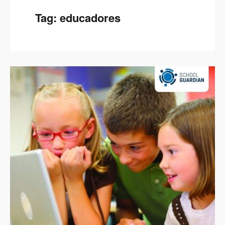
Tag:
educadores