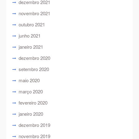
dezembro 2021
novembro 2021
outubro 2021
junho 2021
janeiro 2021
dezembro 2020
setembro 2020
maio 2020
março 2020
fevereiro 2020
janeiro 2020
dezembro 2019
novembro 2019