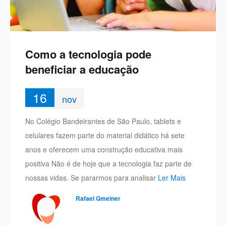
Como a tecnologia pode
beneficiar a educação
16
nov
No Colégio Bandeirantes de São Paulo, tablets e
celulares fazem parte do material didático há sete
anos e oferecem uma construção educativa mais
positiva Não é de hoje que a tecnologia faz parte de
nossas vidas. Se pararmos para analisar
Ler Mais
Rafael Gmeiner