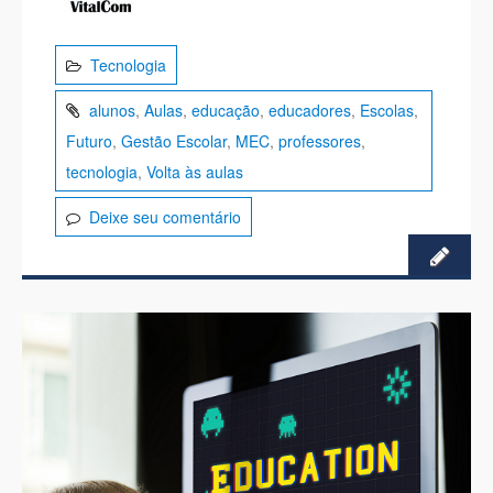
Tecnologia
alunos
,
Aulas
,
educação
,
educadores
,
Escolas
,
Futuro
,
Gestão Escolar
,
MEC
,
professores
,
tecnologia
,
Volta às aulas
Deixe seu comentário