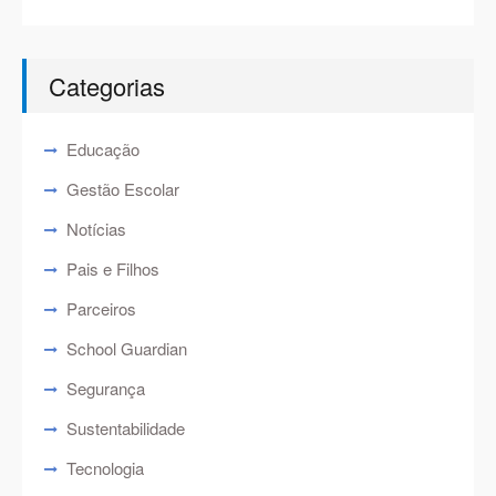
Categorias
Educação
Gestão Escolar
Notícias
Pais e Filhos
Parceiros
School Guardian
Segurança
Sustentabilidade
Tecnologia