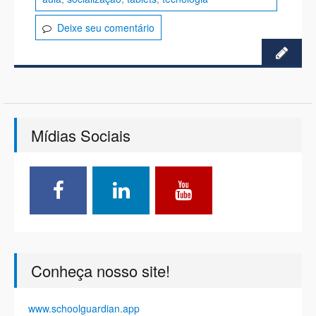
Deixe seu comentário
Mídias Sociais
Conheça nosso site!
www.schoolguardian.app