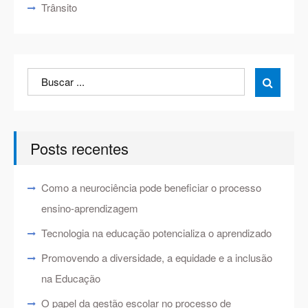
Trânsito
Search
Search

for:
Posts recentes
Como a neurociência pode beneficiar o processo
ensino-aprendizagem
Tecnologia na educação potencializa o aprendizado
Promovendo a diversidade, a equidade e a inclusão
na Educação
O papel da gestão escolar no processo de