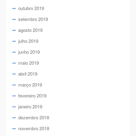
outubro 2019
setembro 2019
agosto 2019
julho 2019
junho 2019
maio 2019
abril 2019
março 2019
fevereiro 2019
janeiro 2019
dezembro 2018
novembro 2018