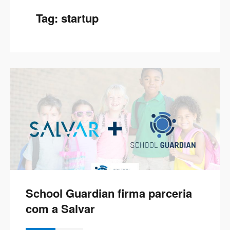
Tag:
startup
School Guardian firma parceria
com a Salvar