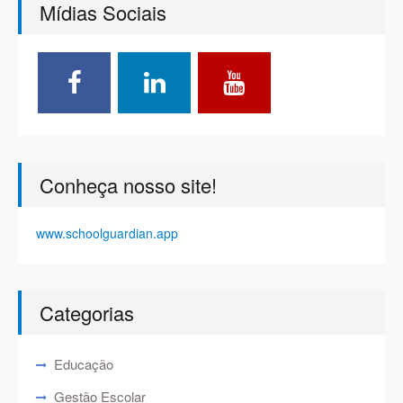
Mídias Sociais
Conheça nosso site!
www.schoolguardian.app
Categorias
Educação
Gestão Escolar