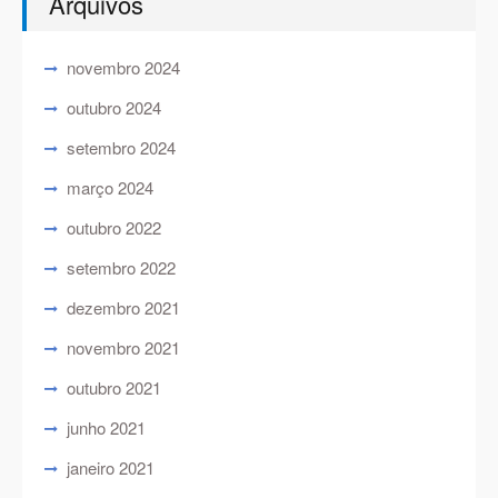
Arquivos
novembro 2024
outubro 2024
setembro 2024
março 2024
outubro 2022
setembro 2022
dezembro 2021
novembro 2021
outubro 2021
junho 2021
janeiro 2021