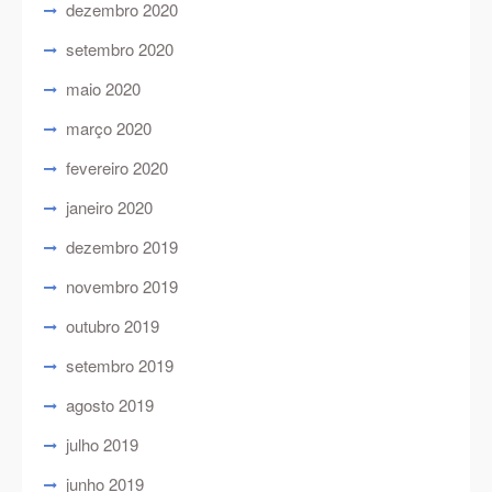
dezembro 2020
setembro 2020
maio 2020
março 2020
fevereiro 2020
janeiro 2020
dezembro 2019
novembro 2019
outubro 2019
setembro 2019
agosto 2019
julho 2019
junho 2019