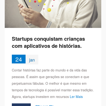
Startups conquistam crianças
com aplicativos de histórias.
24
jan
Contar histórias faz parte do mundo e da vida das
pessoas. É assim que gerações se conectam e que
perpetuamos fábulas. O melhor é que mesmo em
tempos de tecnologia é possível manter essa tradição.
Agora, startups investem em recursos
Ler Mais