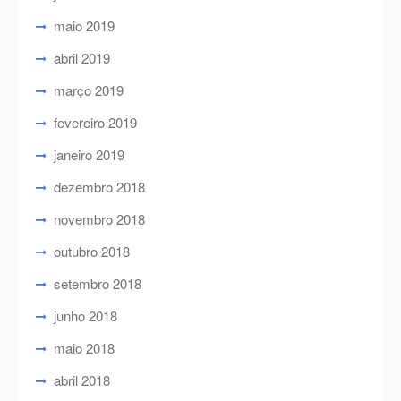
maio 2019
abril 2019
março 2019
fevereiro 2019
janeiro 2019
dezembro 2018
novembro 2018
outubro 2018
setembro 2018
junho 2018
maio 2018
abril 2018