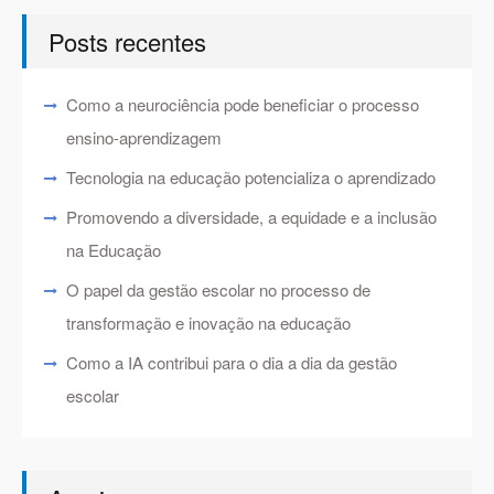
Posts recentes
Como a neurociência pode beneficiar o processo
ensino-aprendizagem
Tecnologia na educação potencializa o aprendizado
Promovendo a diversidade, a equidade e a inclusão
na Educação
O papel da gestão escolar no processo de
transformação e inovação na educação
Como a IA contribui para o dia a dia da gestão
escolar