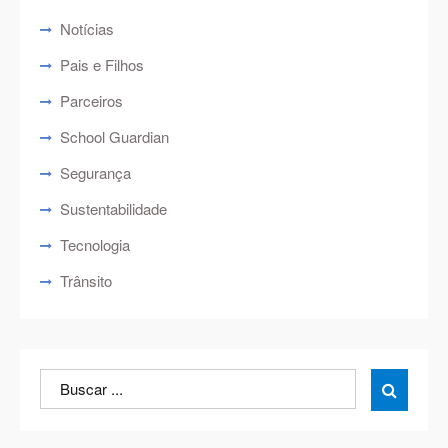
Notícias
Pais e Filhos
Parceiros
School Guardian
Segurança
Sustentabilidade
Tecnologia
Trânsito
Search
Search

for: