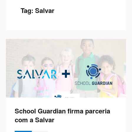
Tag:
Salvar
School Guardian firma parceria
com a Salvar