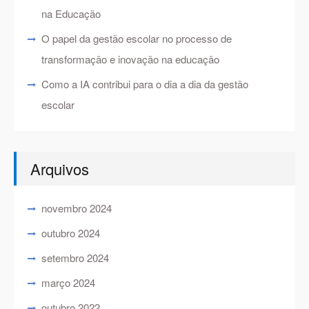
na Educação
O papel da gestão escolar no processo de
transformação e inovação na educação
Como a IA contribui para o dia a dia da gestão
escolar
Arquivos
novembro 2024
outubro 2024
setembro 2024
março 2024
outubro 2022