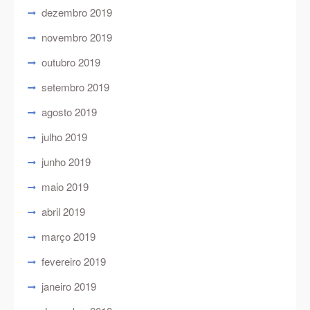
dezembro 2019
novembro 2019
outubro 2019
setembro 2019
agosto 2019
julho 2019
junho 2019
maio 2019
abril 2019
março 2019
fevereiro 2019
janeiro 2019