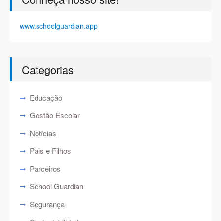
www.schoolguardian.app
Categorias
Educação
Gestão Escolar
Notícias
Pais e Filhos
Parceiros
School Guardian
Segurança