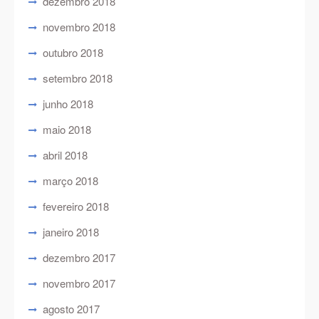
dezembro 2018
novembro 2018
outubro 2018
setembro 2018
junho 2018
maio 2018
abril 2018
março 2018
fevereiro 2018
janeiro 2018
dezembro 2017
novembro 2017
agosto 2017