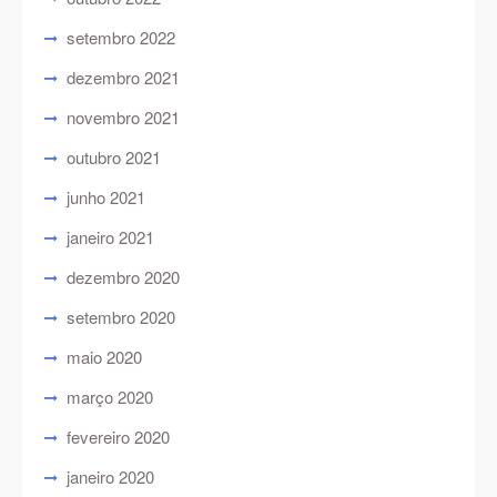
setembro 2022
dezembro 2021
novembro 2021
outubro 2021
junho 2021
janeiro 2021
dezembro 2020
setembro 2020
maio 2020
março 2020
fevereiro 2020
janeiro 2020