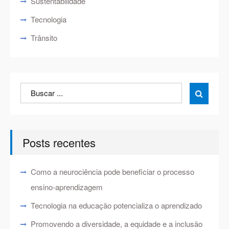
Sustentabilidade
Tecnologia
Trânsito
Search
Search

for:
Posts recentes
Como a neurociência pode beneficiar o processo
ensino-aprendizagem
Tecnologia na educação potencializa o aprendizado
Promovendo a diversidade, a equidade e a inclusão