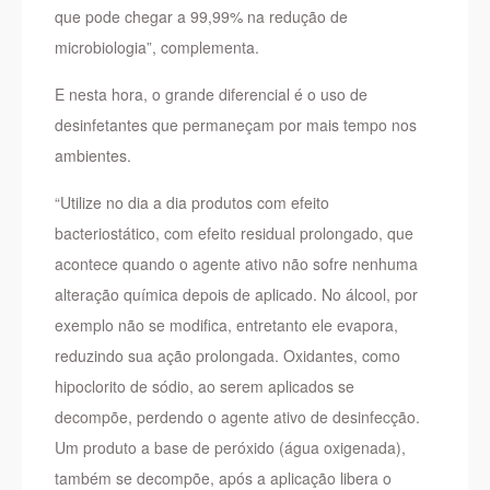
que pode chegar a 99,99% na redução de
microbiologia”, complementa.
E nesta hora, o grande diferencial é o uso de
desinfetantes que permaneçam por mais tempo nos
ambientes.
“Utilize no dia a dia produtos com efeito
bacteriostático, com efeito residual prolongado, que
acontece quando o agente ativo não sofre nenhuma
alteração química depois de aplicado. No álcool, por
exemplo não se modifica, entretanto ele evapora,
reduzindo sua ação prolongada. Oxidantes, como
hipoclorito de sódio, ao serem aplicados se
decompõe, perdendo o agente ativo de desinfecção.
Um produto a base de peróxido (água oxigenada),
também se decompõe, após a aplicação libera o