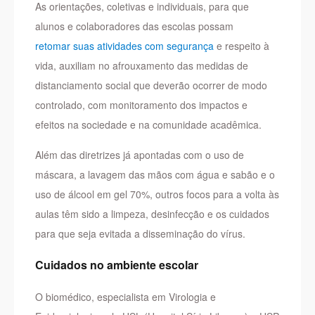
As orientações, coletivas e individuais, para que
alunos e colaboradores das escolas possam
retomar suas atividades com segurança
e respeito à
vida, auxiliam no afrouxamento das medidas de
distanciamento social que deverão ocorrer de modo
controlado, com monitoramento dos impactos e
efeitos na sociedade e na comunidade acadêmica.
Além das diretrizes já apontadas com o uso de
máscara, a lavagem das mãos com água e sabão e o
uso de álcool em gel 70%, outros focos para a volta às
aulas têm sido a limpeza, desinfecção e os cuidados
para que seja evitada a disseminação do vírus.
Cuidados no ambiente escolar
O biomédico, especialista em Virologia e