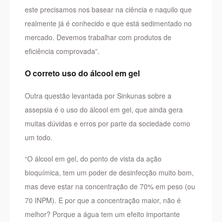
este precisamos nos basear na ciência e naquilo que
realmente já é conhecido e que está sedimentado no
mercado. Devemos trabalhar com produtos de
eficiência comprovada”.
O correto uso do álcool em gel
Outra questão levantada por Sinkunas sobre a
assepsia é o uso do álcool em gel, que ainda gera
muitas dúvidas e erros por parte da sociedade como
um todo.
“O álcool em gel, do ponto de vista da ação
bioquímica, tem um poder de desinfecção muito bom,
mas deve estar na concentração de 70% em peso (ou
70 INPM). E por que a concentração maior, não é
melhor? Porque a água tem um efeito importante