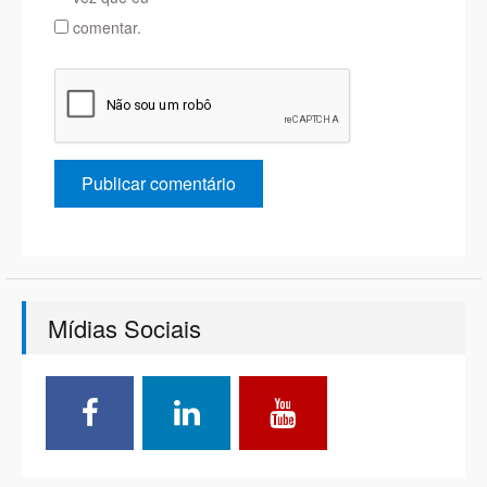
comentar.
Mídias Sociais