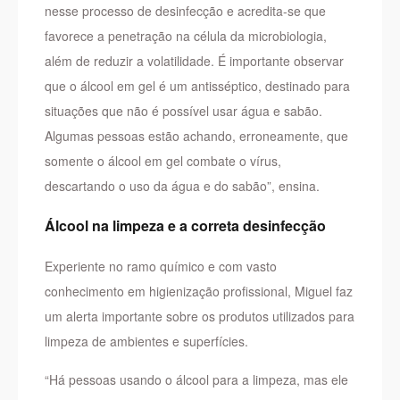
nesse processo de desinfecção e acredita-se que
favorece a penetração na célula da microbiologia,
além de reduzir a volatilidade. É importante observar
que o álcool em gel é um antisséptico, destinado para
situações que não é possível usar água e sabão.
Algumas pessoas estão achando, erroneamente, que
somente o álcool em gel combate o vírus,
descartando o uso da água e do sabão”, ensina.
Álcool na limpeza e a correta desinfecção
Experiente no ramo químico e com vasto
conhecimento em higienização profissional, Miguel faz
um alerta importante sobre os produtos utilizados para
limpeza de ambientes e superfícies.
“Há pessoas usando o álcool para a limpeza, mas ele