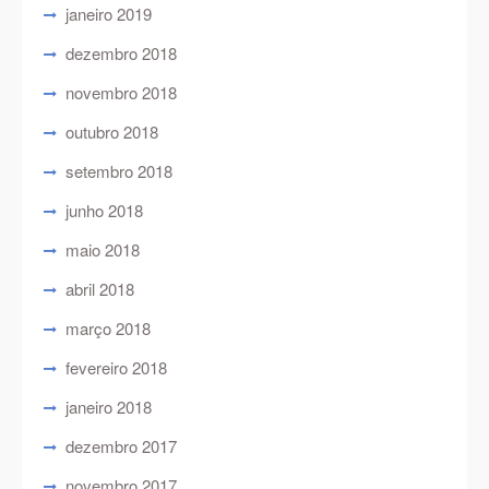
janeiro 2019
dezembro 2018
novembro 2018
outubro 2018
setembro 2018
junho 2018
maio 2018
abril 2018
março 2018
fevereiro 2018
janeiro 2018
dezembro 2017
novembro 2017