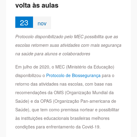
volta às aulas
23
nov
Protocolo disponibilizado pelo MEC possibilita que as
escolas retomem suas atividades com mais segurança
na saúde para alunos e colaboradores
Em julho de 2020, o MEC (Ministério da Educação)
disponibilizou o
Protocolo de Biossegurança
para o
retorno das atividades nas escolas, com base nas
recomendações da OMS (Organização Mundial da
Saúde) e da OPAS (Organização Pan-americana de
Saúde), que tem como premissa nortear e possibilitar
às instituições educacionais brasileiras melhores
condições para enfrentamento da Covid-19.