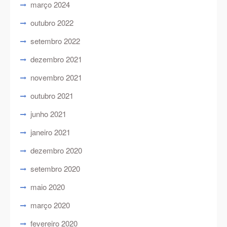
março 2024
outubro 2022
setembro 2022
dezembro 2021
novembro 2021
outubro 2021
junho 2021
janeiro 2021
dezembro 2020
setembro 2020
maio 2020
março 2020
fevereiro 2020