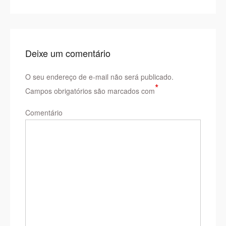
Post
Deixe um comentário
O seu endereço de e-mail não será publicado.
*
Campos obrigatórios são marcados com
Comentário