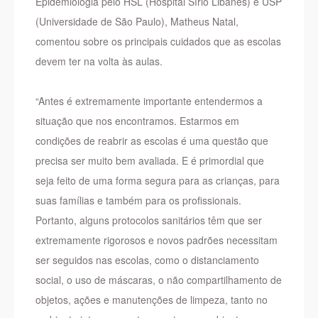
Epidemiologia pelo HSL (Hospital Sírio Libanes) e USP
(Universidade de São Paulo), Matheus Natal,
comentou sobre os principais cuidados que as escolas
devem ter na volta às aulas.
“Antes é extremamente importante entendermos a
situação que nos encontramos. Estarmos em
condições de reabrir as escolas é uma questão que
precisa ser muito bem avaliada. E é primordial que
seja feito de uma forma segura para as crianças, para
suas famílias e também para os profissionais.
Portanto, alguns protocolos sanitários têm que ser
extremamente rigorosos e novos padrões necessitam
ser seguidos nas escolas, como o distanciamento
social, o uso de máscaras, o não compartilhamento de
objetos, ações e manutenções de limpeza, tanto no