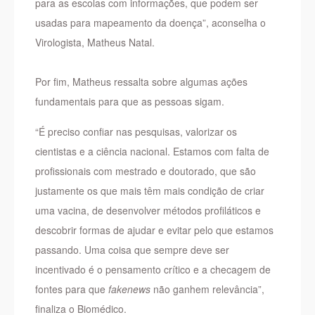
para as escolas com informações, que podem ser
usadas para mapeamento da doença”, aconselha o
Virologista, Matheus Natal.
Por fim, Matheus ressalta sobre algumas ações
fundamentais para que as pessoas sigam.
“É preciso confiar nas pesquisas, valorizar os
cientistas e a ciência nacional. Estamos com falta de
profissionais com mestrado e doutorado, que são
justamente os que mais têm mais condição de criar
uma vacina, de desenvolver métodos profiláticos e
descobrir formas de ajudar e evitar pelo que estamos
passando. Uma coisa que sempre deve ser
incentivado é o pensamento crítico e a checagem de
fontes para que
fakenews
não ganhem relevância”,
finaliza o Biomédico.