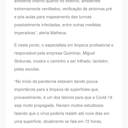
ambiente interno quanto no externo, ambientes
extremamente ventilados, verificação de sintomas pré
e pós-aulas para mapeamento das turmas
possivelmente infectadas, entre outras medidas
imperativas”, alerta Matheus.
E neste ponto, o especialista em limpeza profissional e
responsável pela empresa Quiminac, Miguel
Sinkunas, mostra o caminho a ser trilhado, também,
pelas escolas.
“No início da pandemia estavam dando pouca
importância para a limpeza de superfícies que,
provavelmente, é um dos fatores para que a Covid-19
seja muito propagada. Haviam muitos estudiosos
falando que o vírus poderia resistir até nove dias em
uma superfície, atualmente se fala em 72 horas,