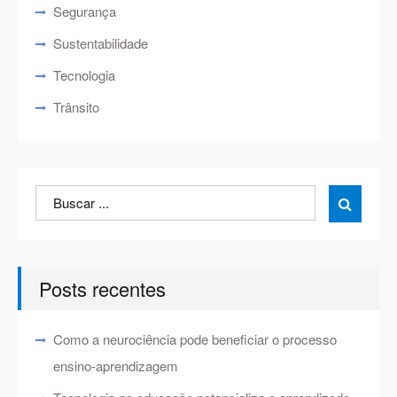
Segurança
Sustentabilidade
Tecnologia
Trânsito
Search
Search

for:
Posts recentes
Como a neurociência pode beneficiar o processo
ensino-aprendizagem