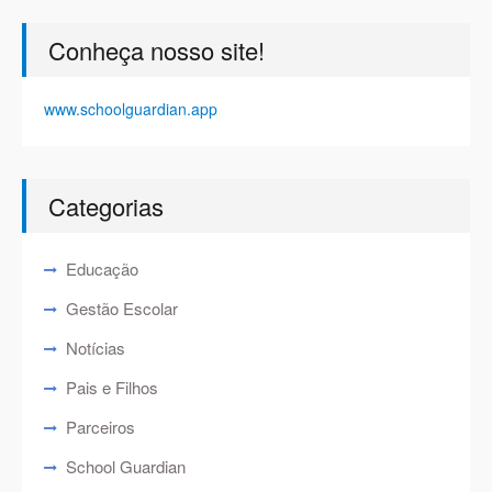
Conheça nosso site!
www.schoolguardian.app
Categorias
Educação
Gestão Escolar
Notícias
Pais e Filhos
Parceiros
School Guardian