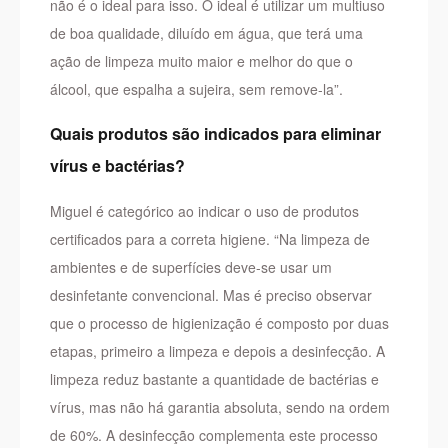
não é o ideal para isso. O ideal é utilizar um multiuso
de boa qualidade, diluído em água, que terá uma
ação de limpeza muito maior e melhor do que o
álcool, que espalha a sujeira, sem remove-la”.
Quais produtos são indicados para eliminar
vírus e bactérias?
Miguel é categórico ao indicar o uso de produtos
certificados para a correta higiene. “Na limpeza de
ambientes e de superfícies deve-se usar um
desinfetante convencional. Mas é preciso observar
que o processo de higienização é composto por duas
etapas, primeiro a limpeza e depois a desinfecção. A
limpeza reduz bastante a quantidade de bactérias e
vírus, mas não há garantia absoluta, sendo na ordem
de 60%. A desinfecção complementa este processo