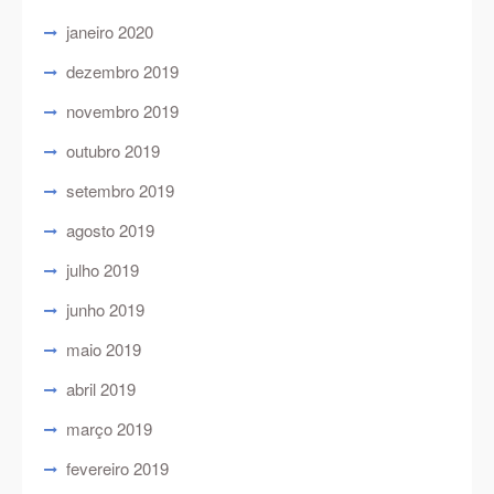
janeiro 2020
dezembro 2019
novembro 2019
outubro 2019
setembro 2019
agosto 2019
julho 2019
junho 2019
maio 2019
abril 2019
março 2019
fevereiro 2019