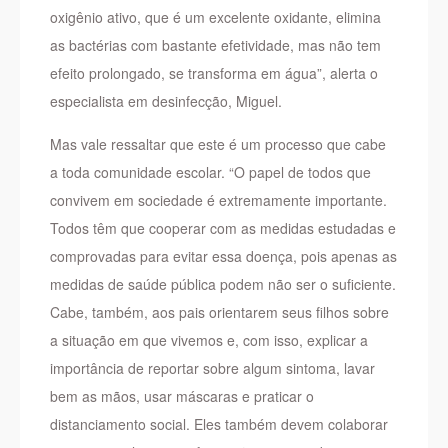
oxigênio ativo, que é um excelente oxidante, elimina
as bactérias com bastante efetividade, mas não tem
efeito prolongado, se transforma em água”, alerta o
especialista em desinfecção, Miguel.
Mas vale ressaltar que este é um processo que cabe
a toda comunidade escolar. “O papel de todos que
convivem em sociedade é extremamente importante.
Todos têm que cooperar com as medidas estudadas e
comprovadas para evitar essa doença, pois apenas as
medidas de saúde pública podem não ser o suficiente.
Cabe, também, aos pais orientarem seus filhos sobre
a situação em que vivemos e, com isso, explicar a
importância de reportar sobre algum sintoma, lavar
bem as mãos, usar máscaras e praticar o
distanciamento social. Eles também devem colaborar