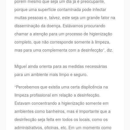
porém mesmo que seja um dia já é preocupante,
porque uma superfície contaminada pode infectar
muitas pessoas e, talvez, este seja um grande fator na
disseminação da doença. Estávamos procurando
chamar a atenção para um processo de higienização
completo, que não corresponde somente à limpeza,
mas para uma complementa com a desinfecção”, diz.
Miguel ainda orienta para as medidas necessárias
para um ambiente mais limpo e seguro.
“Percebemos que existia uma certa displicência na
limpeza profissional em relação a desinfecção.
Estavam concentrando a higienização somente em
ambientes como banheiros, mas é importante que a
desinfecção seja feita em todos os locais, como os
administrativos, oficinas, etc. Em um momento como