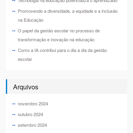
Tecnologia na educação potencializa o aprendizado
Promovendo a diversidade, a equidade e a inclusão
na Educação
O papel da gestão escolar no processo de
transformação e inovação na educação
Como a IA contribui para o dia a dia da gestão
escolar
Arquivos
novembro 2024
outubro 2024
setembro 2024