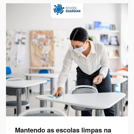
Mantendo as escolas limpas na