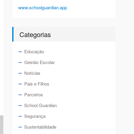
www.schoolguardian.app
Categorias
Educação
Gestão Escolar
Notícias
Pais e Filhos
Parceiros
School Guardian
Segurança
Sustentabilidade