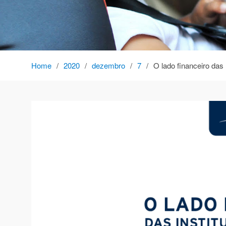
Home
2020
dezembro
7
O lado financeiro das 