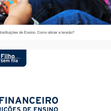
Instituições de Ensino. Como aliviar a tensão?