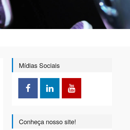
Mídias Sociais
Conheça nosso site!