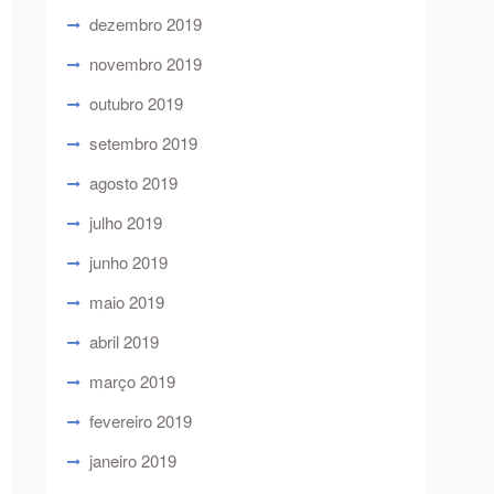
dezembro 2019
novembro 2019
outubro 2019
setembro 2019
agosto 2019
julho 2019
junho 2019
maio 2019
abril 2019
março 2019
fevereiro 2019
janeiro 2019