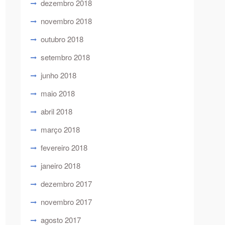
dezembro 2018
novembro 2018
outubro 2018
setembro 2018
junho 2018
maio 2018
abril 2018
março 2018
fevereiro 2018
janeiro 2018
dezembro 2017
novembro 2017
agosto 2017