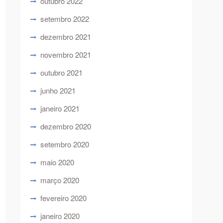
outubro 2022
setembro 2022
dezembro 2021
novembro 2021
outubro 2021
junho 2021
janeiro 2021
dezembro 2020
setembro 2020
maio 2020
março 2020
fevereiro 2020
janeiro 2020