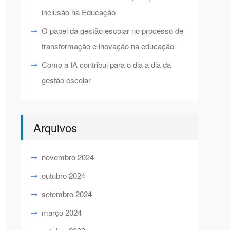
inclusão na Educação
O papel da gestão escolar no processo de
transformação e inovação na educação
Como a IA contribui para o dia a dia da
gestão escolar
Arquivos
novembro 2024
outubro 2024
setembro 2024
março 2024