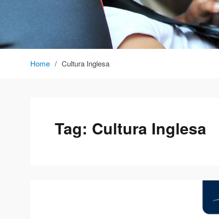
Home
Cultura Inglesa
Tag:
Cultura Inglesa