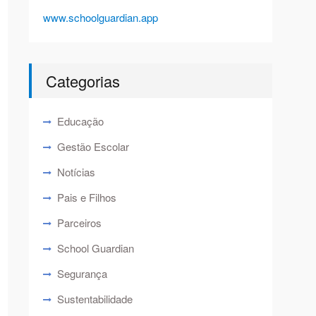
www.schoolguardian.app
Categorias
Educação
Gestão Escolar
Notícias
Pais e Filhos
Parceiros
School Guardian
Segurança
Sustentabilidade