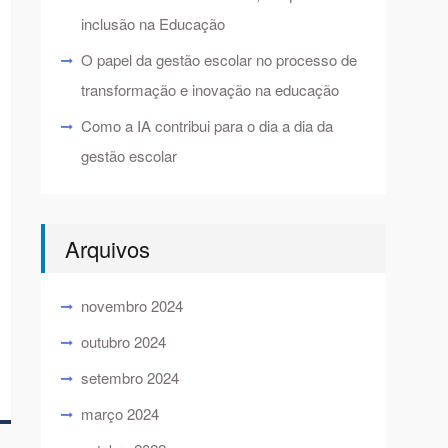
inclusão na Educação
O papel da gestão escolar no processo de
transformação e inovação na educação
Como a IA contribui para o dia a dia da
gestão escolar
Arquivos
novembro 2024
outubro 2024
setembro 2024
março 2024