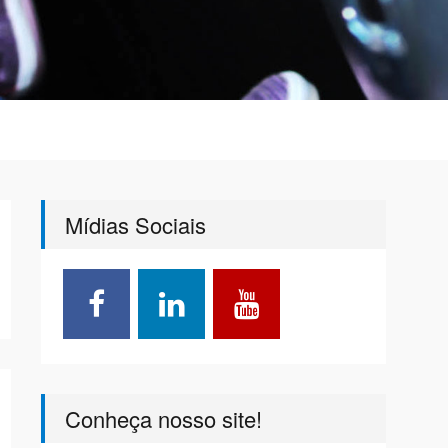
Mídias Sociais
Conheça nosso site!