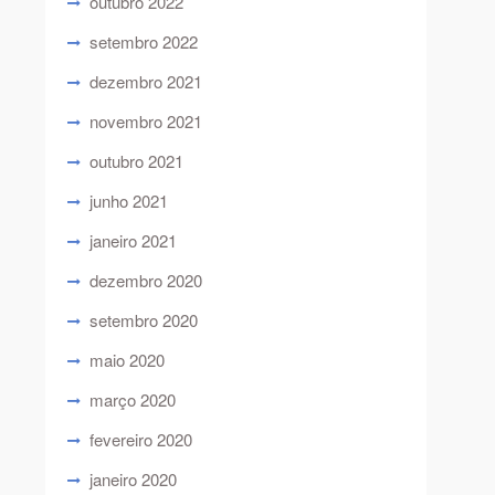
outubro 2022
setembro 2022
dezembro 2021
novembro 2021
outubro 2021
junho 2021
janeiro 2021
dezembro 2020
setembro 2020
maio 2020
março 2020
fevereiro 2020
janeiro 2020