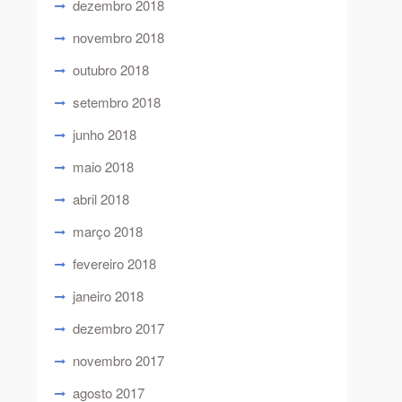
dezembro 2018
novembro 2018
outubro 2018
setembro 2018
junho 2018
maio 2018
abril 2018
março 2018
fevereiro 2018
janeiro 2018
dezembro 2017
novembro 2017
agosto 2017