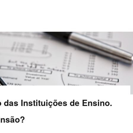
o das Instituições de Ensino.
ensão?