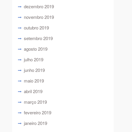
dezembro 2019
novembro 2019
outubro 2019
setembro 2019
agosto 2019
julho 2019
junho 2019
maio 2019
abril 2019
março 2019
fevereiro 2019
janeiro 2019