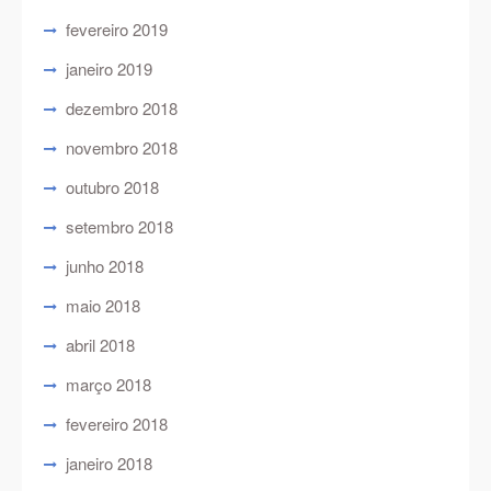
fevereiro 2019
janeiro 2019
dezembro 2018
novembro 2018
outubro 2018
setembro 2018
junho 2018
maio 2018
abril 2018
março 2018
fevereiro 2018
janeiro 2018