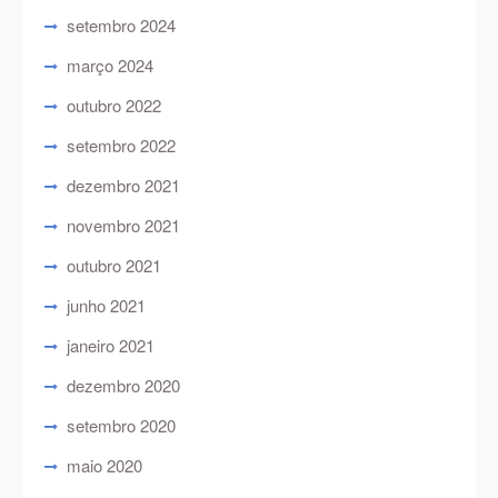
setembro 2024
março 2024
outubro 2022
setembro 2022
dezembro 2021
novembro 2021
outubro 2021
junho 2021
janeiro 2021
dezembro 2020
setembro 2020
maio 2020