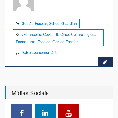
Gestão Escolar
,
School Guardian
#Financeiro
,
Covid-19
,
Crise
,
Cultura Inglesa
,
Economista
,
Escolas
,
Gestão Escolar
Deixe seu comentário
Mídias Sociais