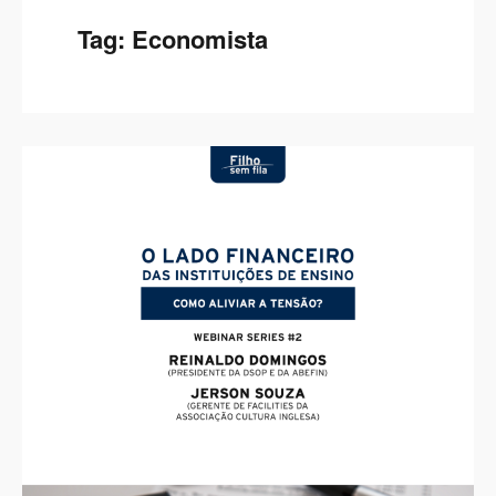
Tag:
Economista