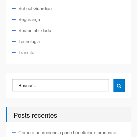
School Guardian
Segurança
Sustentabilidade
Tecnologia
Trânsito
Search
Search

for:
Posts recentes
Como a neurociência pode beneficiar o processo