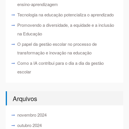
ensino-aprendizagem
Tecnologia na educação potencializa o aprendizado
Promovendo a diversidade, a equidade e a inclusão
na Educação
O papel da gestão escolar no processo de
transformação e inovação na educação
Como a IA contribui para o dia a dia da gestão
escolar
Arquivos
novembro 2024
outubro 2024