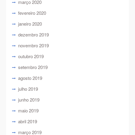
março 2020
fevereiro 2020
janeiro 2020
dezembro 2019
novembro 2019
outubro 2019
setembro 2019
agosto 2019
julho 2019
junho 2019
maio 2019
abril 2019
março 2019