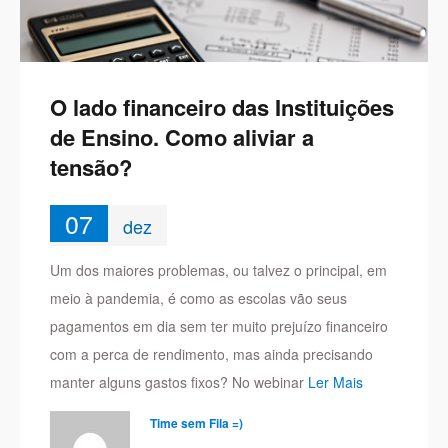
O lado financeiro das Instituições
de Ensino. Como aliviar a
tensão?
07
dez
Um dos maiores problemas, ou talvez o principal, em
meio à pandemia, é como as escolas vão seus
pagamentos em dia sem ter muito prejuízo financeiro
com a perca de rendimento, mas ainda precisando
manter alguns gastos fixos? No webinar
Ler Mais
Time sem Fila =)