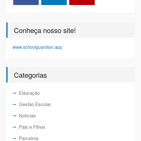
Conheça nosso site!
www.schoolguardian.app
Categorias
Educação
Gestão Escolar
Notícias
Pais e Filhos
Parceiros