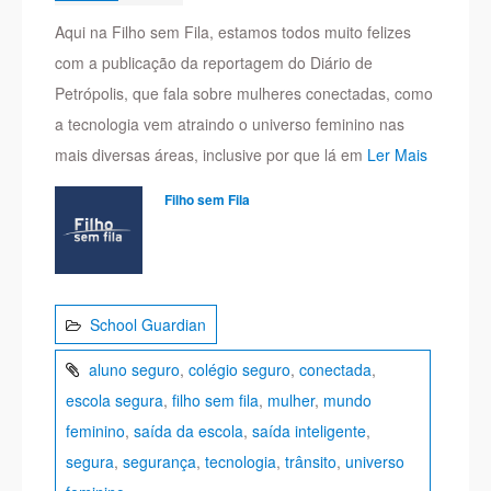
Aqui na Filho sem Fila, estamos todos muito felizes
com a publicação da reportagem do Diário de
Petrópolis, que fala sobre mulheres conectadas, como
a tecnologia vem atraindo o universo feminino nas
mais diversas áreas, inclusive por que lá em
Ler Mais
Filho sem Fila
School Guardian
aluno seguro
,
colégio seguro
,
conectada
,
escola segura
,
filho sem fila
,
mulher
,
mundo
feminino
,
saída da escola
,
saída inteligente
,
segura
,
segurança
,
tecnologia
,
trânsito
,
universo