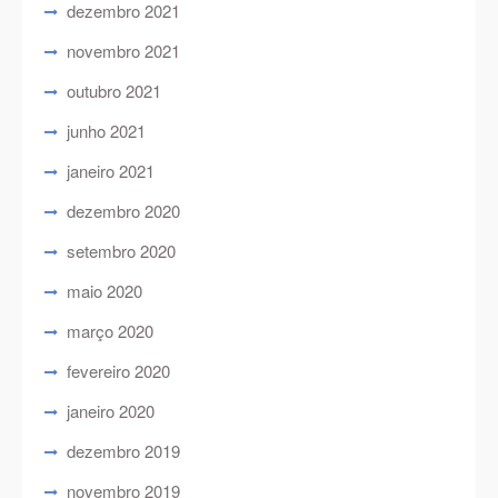
dezembro 2021
novembro 2021
outubro 2021
junho 2021
janeiro 2021
dezembro 2020
setembro 2020
maio 2020
março 2020
fevereiro 2020
janeiro 2020
dezembro 2019
novembro 2019