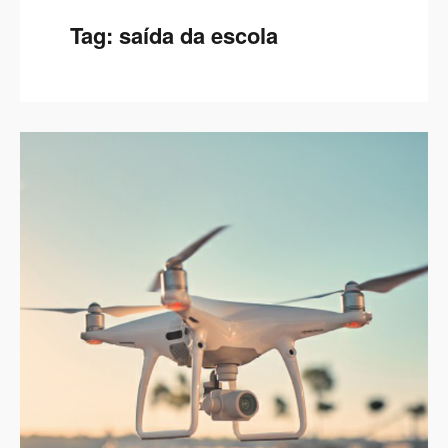
Tag:
saída da escola