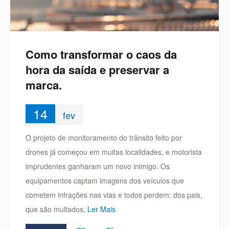
Como transformar o caos da
hora da saída e preservar a
marca.
14
fev
O projeto de monitoramento do trânsito feito por
drones já começou em muitas localidades, e motorista
imprudentes ganharam um novo inimigo. Os
equipamentos captam imagens dos veículos que
cometem infrações nas vias e todos perdem: dos pais,
que são multados,
Ler Mais