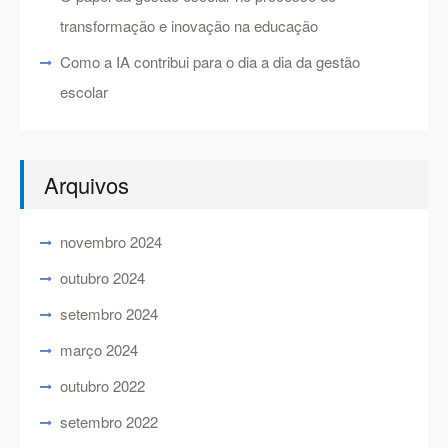
transformação e inovação na educação
Como a IA contribui para o dia a dia da gestão
escolar
Arquivos
novembro 2024
outubro 2024
setembro 2024
março 2024
outubro 2022
setembro 2022