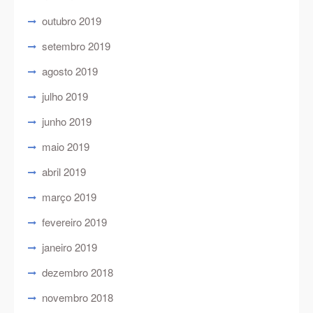
outubro 2019
setembro 2019
agosto 2019
julho 2019
junho 2019
maio 2019
abril 2019
março 2019
fevereiro 2019
janeiro 2019
dezembro 2018
novembro 2018