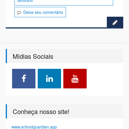
feminino
Deixe seu comentário
Mídias Sociais
Conheça nosso site!
www.schoolguardian.app