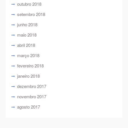
outubro 2018
setembro 2018
junho 2018
maio 2018
abril 2018
março 2018
fevereiro 2018
janeiro 2018
dezembro 2017
novembro 2017
agosto 2017