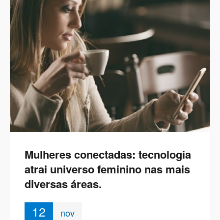
Mulheres conectadas: tecnologia
atrai universo feminino nas mais
diversas áreas.
12
nov