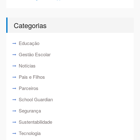
Categorias
Educação
Gestão Escolar
Notícias
Pais e Filhos
Parceiros
School Guardian
Segurança
Sustentabilidade
Tecnologia