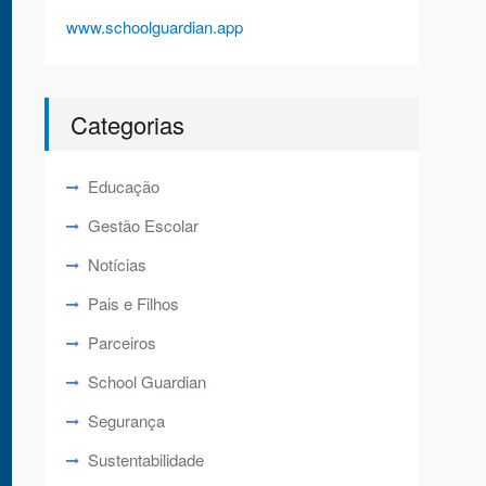
www.schoolguardian.app
Categorias
Educação
Gestão Escolar
Notícias
Pais e Filhos
Parceiros
School Guardian
Segurança
Sustentabilidade