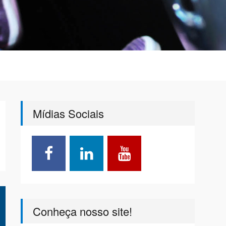
Mídias Sociais
Conheça nosso site!