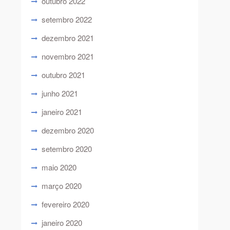
outubro 2022
setembro 2022
dezembro 2021
novembro 2021
outubro 2021
junho 2021
janeiro 2021
dezembro 2020
setembro 2020
maio 2020
março 2020
fevereiro 2020
janeiro 2020