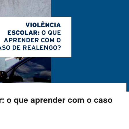
r: o que aprender com o caso