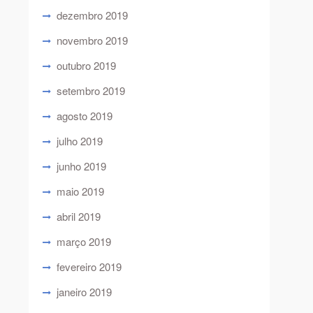
dezembro 2019
novembro 2019
outubro 2019
setembro 2019
agosto 2019
julho 2019
junho 2019
maio 2019
abril 2019
março 2019
fevereiro 2019
janeiro 2019