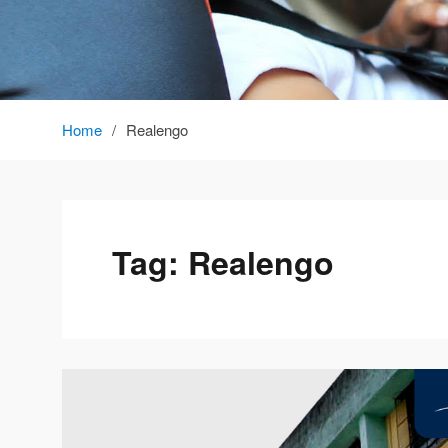
Home
Realengo
Tag:
Realengo