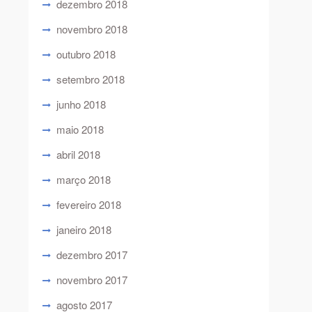
dezembro 2018
novembro 2018
outubro 2018
setembro 2018
junho 2018
maio 2018
abril 2018
março 2018
fevereiro 2018
janeiro 2018
dezembro 2017
novembro 2017
agosto 2017