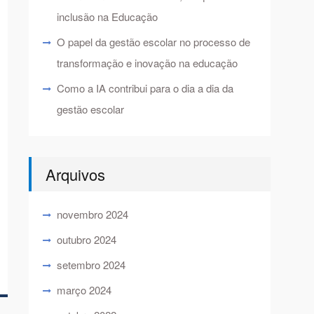
inclusão na Educação
O papel da gestão escolar no processo de
transformação e inovação na educação
Como a IA contribui para o dia a dia da
gestão escolar
Arquivos
novembro 2024
outubro 2024
setembro 2024
março 2024