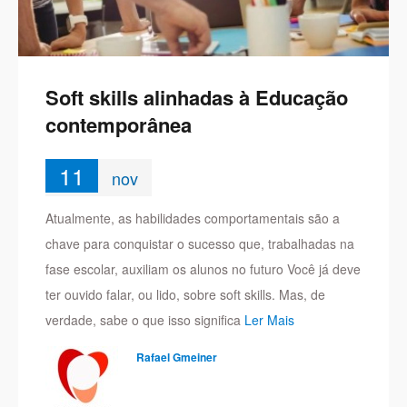
Soft skills alinhadas à Educação
contemporânea
11
nov
Atualmente, as habilidades comportamentais são a
chave para conquistar o sucesso que, trabalhadas na
fase escolar, auxiliam os alunos no futuro Você já deve
ter ouvido falar, ou lido, sobre soft skills. Mas, de
verdade, sabe o que isso significa
Ler Mais
Rafael Gmeiner