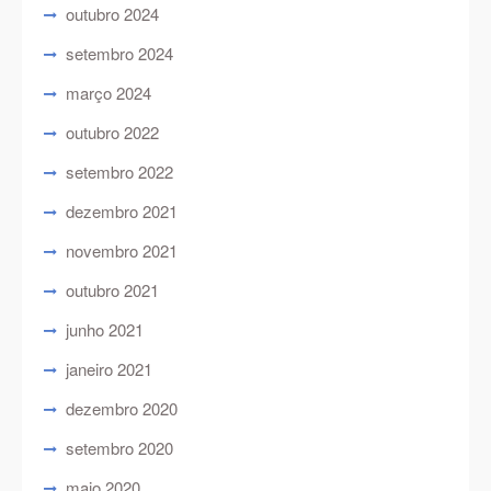
outubro 2024
setembro 2024
março 2024
outubro 2022
setembro 2022
dezembro 2021
novembro 2021
outubro 2021
junho 2021
janeiro 2021
dezembro 2020
setembro 2020
maio 2020