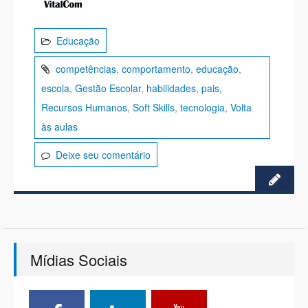
Educação
competências
,
comportamento
,
educação
,
escola
,
Gestão Escolar
,
habilidades
,
pais
,
Recursos Humanos
,
Soft Skills
,
tecnologia
,
Volta
às aulas
Deixe seu comentário
Mídias Sociais