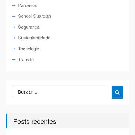
Parceiros
School Guardian
Segurança
Sustentabilidade
Tecnologia
Trânsito
Search
Search

for:
Posts recentes