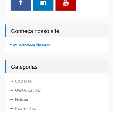
Conheça nosso site!
www.schoolguardian.app
Categorias
Educação
Gestão Escolar
Notícias
Pais e Filhos