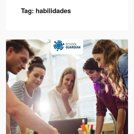
Tag:
habilidades