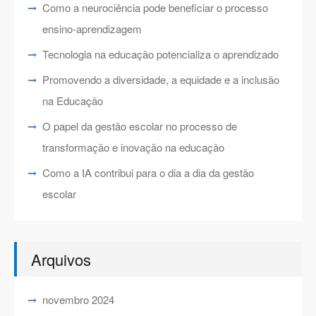
Como a neurociência pode beneficiar o processo
ensino-aprendizagem
Tecnologia na educação potencializa o aprendizado
Promovendo a diversidade, a equidade e a inclusão
na Educação
O papel da gestão escolar no processo de
transformação e inovação na educação
Como a IA contribui para o dia a dia da gestão
escolar
Arquivos
novembro 2024