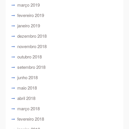
março 2019
fevereiro 2019
janeiro 2019
dezembro 2018
novembro 2018
outubro 2018
setembro 2018
junho 2018
maio 2018
abril 2018
março 2018
fevereiro 2018