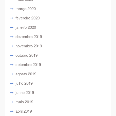
março 2020
fevereiro 2020
janeiro 2020
dezembro 2019
novembro 2019
outubro 2019
setembro 2019
agosto 2019
julho 2019
junho 2019
maio 2019
abril 2019