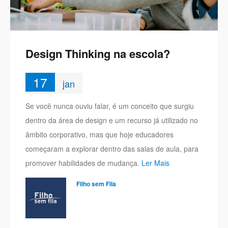
Design Thinking na escola?
17
jan
Se você nunca ouviu falar, é um conceito que surgiu
dentro da área de design e um recurso já utilizado no
âmbito corporativo, mas que hoje educadores
começaram a explorar dentro das salas de aula, para
promover habilidades de mudança.
Ler Mais
Filho sem Fila