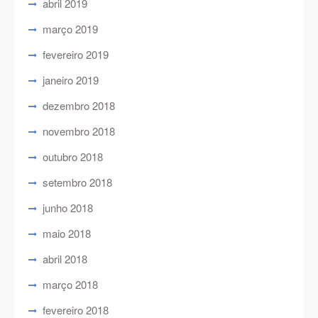
abril 2019
março 2019
fevereiro 2019
janeiro 2019
dezembro 2018
novembro 2018
outubro 2018
setembro 2018
junho 2018
maio 2018
abril 2018
março 2018
fevereiro 2018