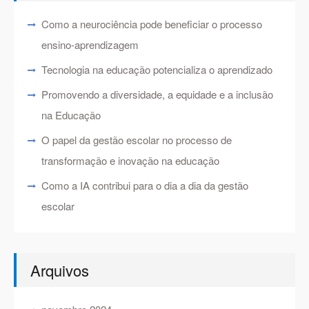
Como a neurociência pode beneficiar o processo
ensino-aprendizagem
Tecnologia na educação potencializa o aprendizado
Promovendo a diversidade, a equidade e a inclusão
na Educação
O papel da gestão escolar no processo de
transformação e inovação na educação
Como a IA contribui para o dia a dia da gestão
escolar
Arquivos