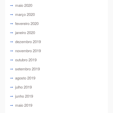
maio 2020
março 2020
fevereiro 2020
janeiro 2020
dezembro 2019
novembro 2019
outubro 2019
setembro 2019
agosto 2019
julho 2019
junho 2019
maio 2019