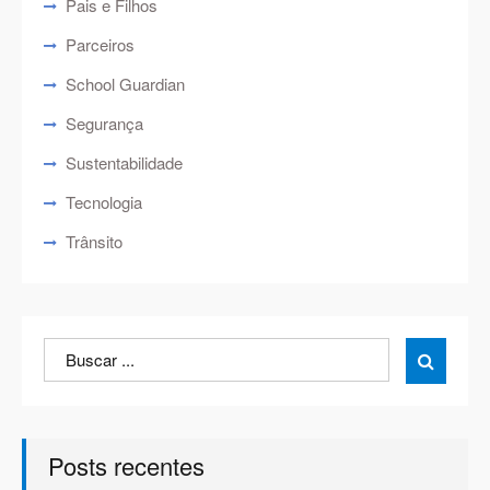
Pais e Filhos
Parceiros
School Guardian
Segurança
Sustentabilidade
Tecnologia
Trânsito
Search
Search

for:
Posts recentes