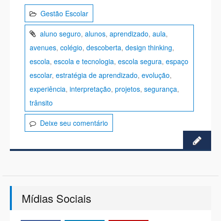
Gestão Escolar
aluno seguro
,
alunos
,
aprendizado
,
aula
,
avenues
,
colégio
,
descoberta
,
design thinking
,
escola
,
escola e tecnologia
,
escola segura
,
espaço
escolar
,
estratégia de aprendizado
,
evolução
,
experiência
,
interpretação
,
projetos
,
segurança
,
trânsito
Deixe seu comentário
Mídias Sociais