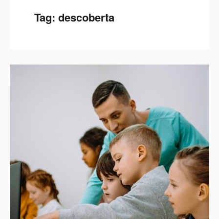
Tag:
descoberta