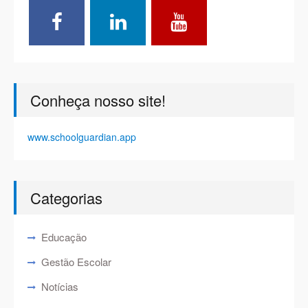
Conheça nosso site!
www.schoolguardian.app
Categorias
Educação
Gestão Escolar
Notícias