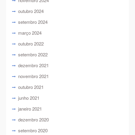
novembro 2024
outubro 2024
setembro 2024
março 2024
outubro 2022
setembro 2022
dezembro 2021
novembro 2021
outubro 2021
junho 2021
janeiro 2021
dezembro 2020
setembro 2020