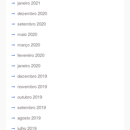
janeiro 2021
dezembro 2020
setembro 2020
maio 2020
março 2020
fevereiro 2020
janeiro 2020
dezembro 2019
novembro 2019
outubro 2019
setembro 2019
agosto 2019
julho 2019