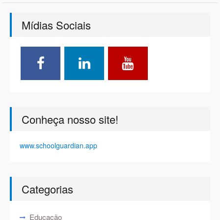
Mídias Sociais
Conheça nosso site!
www.schoolguardian.app
Categorias
Educação