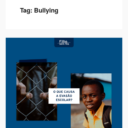
Tag:
Bullying