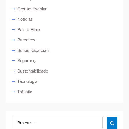
Gestão Escolar
Notícias
Pais e Filhos
Parceiros
School Guardian
Segurança
Sustentabilidade
Tecnologia
Trânsito
Search
Search

for: