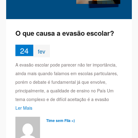
O que causa a evasão escolar?
24
fev
A evasão escolar pode parecer não ter importância,
ainda mais quando falamos em escolas particulares,
porém o debate é fundamental já que envolve,
principalmente, a qualidade de ensino no País Um
tema complexo e de difícil aceitação é a evasão
Ler Mais
Time sem Fila =)