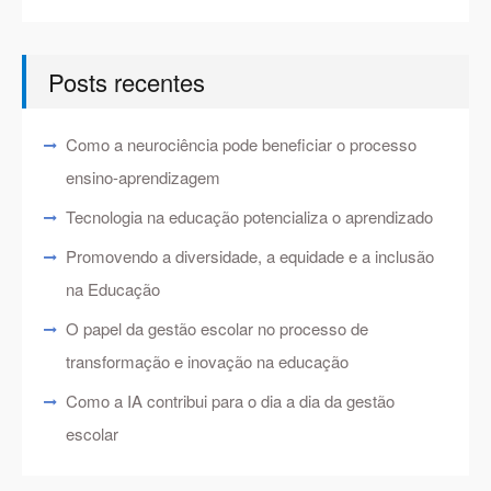
Posts recentes
Como a neurociência pode beneficiar o processo
ensino-aprendizagem
Tecnologia na educação potencializa o aprendizado
Promovendo a diversidade, a equidade e a inclusão
na Educação
O papel da gestão escolar no processo de
transformação e inovação na educação
Como a IA contribui para o dia a dia da gestão
escolar