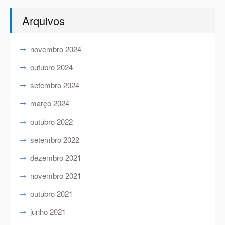
Arquivos
novembro 2024
outubro 2024
setembro 2024
março 2024
outubro 2022
setembro 2022
dezembro 2021
novembro 2021
outubro 2021
junho 2021