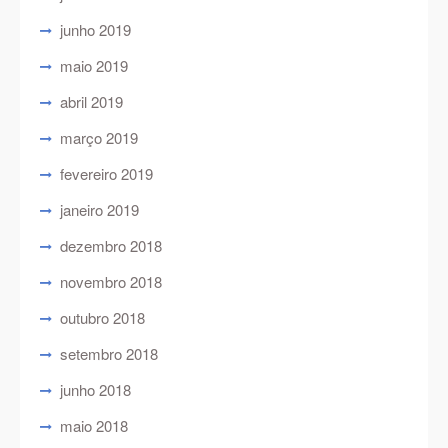
junho 2019
maio 2019
abril 2019
março 2019
fevereiro 2019
janeiro 2019
dezembro 2018
novembro 2018
outubro 2018
setembro 2018
junho 2018
maio 2018